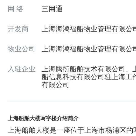
网 络
三网通
开发商
上海海鸿福船物业管理有限公
物业公司
上海海鸿福船物业管理有限公
入驻企业
上海腾衍船舶技术有限公司、
船信息科技有限公司驻上海工作
有限公司
上海船舶大楼写字楼介绍简介
上海船舶大楼是一座位于上海市杨浦区的