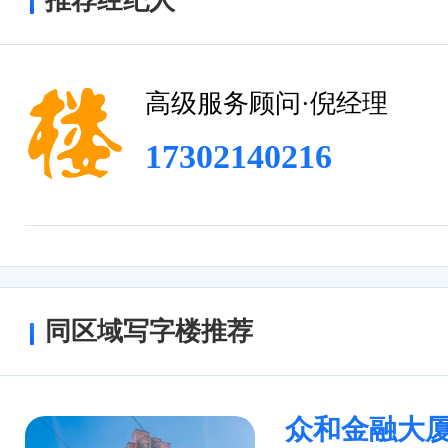
推荐经纪人
大楼内设有专业的物业管理团队，负责维
租户可以通过物业管理团队获得各种办公
率。
高级服务顾问·倪经理
总之，上海船舶大楼作为一座地标建筑，
17302140216
特，配套完善。
同区域写字楼推荐
众和金融大