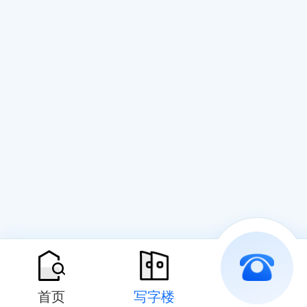
首页
写字楼