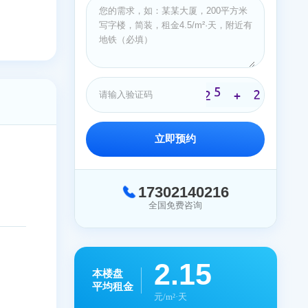
简装修
简装修
立即预约
有限公司