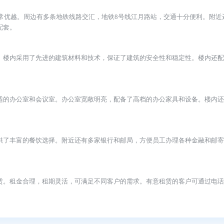
理位置优越，交通便利。该写字楼是由上海闿鑫地产开发有限公司投资
地理位置非常优越。周边有多条地铁线路交汇，地铁8号线江月路站，交
利的生活配套。
简洁大方。楼内采用了先进的建筑材料和技术，保证了建筑的安全性和