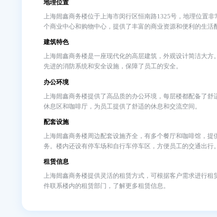
闿鑫商务楼简介
上海闿鑫商务楼写字楼介绍简介
上海闿鑫商务楼是一座位于上海市闵行区写字楼，地
筑技术和设施。以下是对该写字楼的详细介绍：
地理位置
上海闿鑫商务楼位于上海市闵行区恒南路1325号，
个商业中心和购物中心，提供了丰富的商业资源和便
建筑特色
上海闿鑫商务楼是一座现代化的高层建筑，外观设计
先进的消防系统和安全设施，保障了员工的安全。