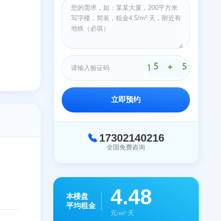
简装修
简装修
简装修
立即预约