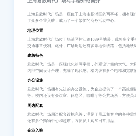
相关费用
物 业 费
30元/㎡/月
君欣时代广场简介
上海君欣时代广场写字楼介绍简介
上海君欣时代广场是一座位于上海市杨浦区的写字楼
了众多企业入驻，成为了一个繁忙的商务活动中心。
地理位置
上海君欣时代广场位于杨浦区控江路1689号地带，毗
交通非常便利。此外，广场周边还有多条地铁线路，包