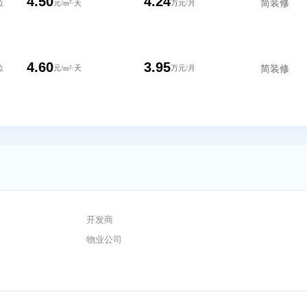
4.50
4.24
纳30个工位
元/m²·天
万元/月
4.50
4.24
纳30个工位
元/m²·天
万元/月
4.60
3.95
纳28个工位
元/m²·天
万元/月