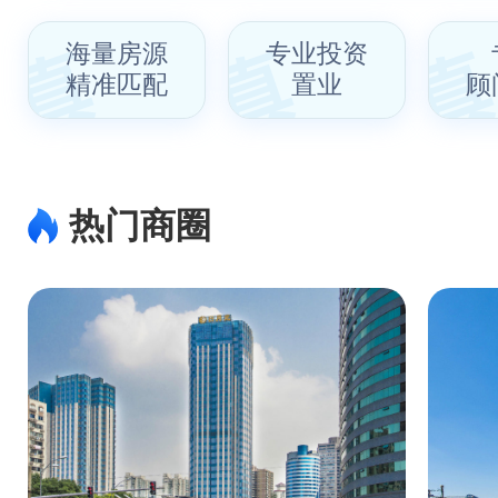
海量房源
专业投资
精准匹配
置业
顾
热门商圈