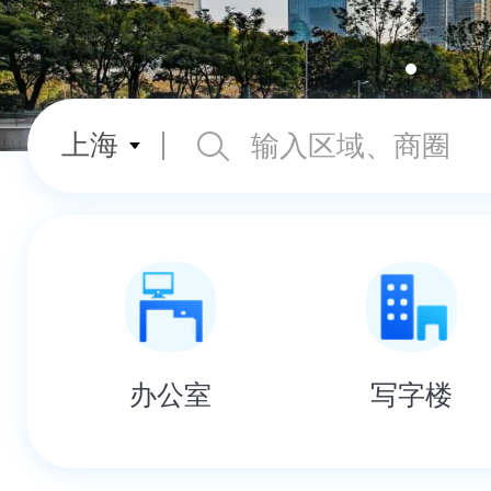
上海
办公室
写字楼