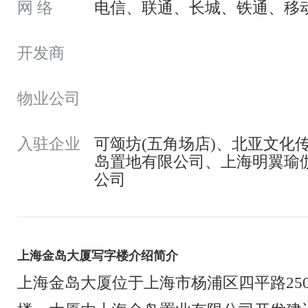
网 络
电信、联通、长城、铁通、移
开发商
物业公司
入驻企业
可颂坊(五角场店)、北亚文化
岛置地有限公司、上海明翼瑜
公司
上海金岛大厦写字楼介绍简介
上海金岛大厦位于上海市杨浦区四平路25