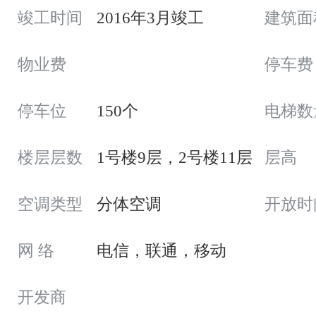
竣工时间
2016年3月竣工
建筑面
物业费
停车费
停车位
150个
电梯数
楼层层数
1号楼9层，2号楼11层
层高
空调类型
分体空调
开放时
网 络
电信，联通，移动
开发商