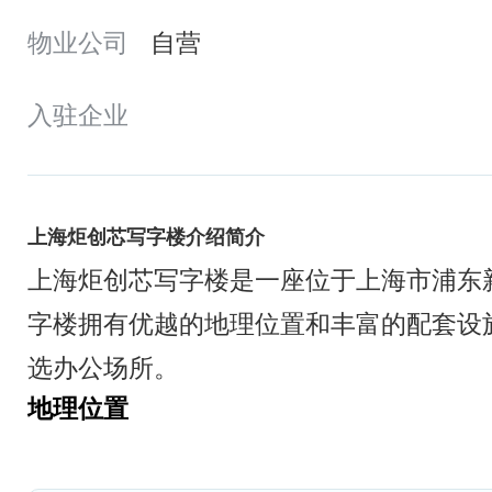
物业公司
自营
入驻企业
上海炬创芯写字楼介绍简介
上海炬创芯写字楼是一座位于上海市浦东
字楼拥有优越的地理位置和丰富的配套设
选办公场所。
地理位置
上海炬创芯写字楼位于浦东新区祥科路5
通便利。周边有多条公交线路和地铁站，