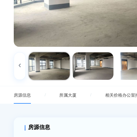
/
/
房源信息
所属大厦
相关价格