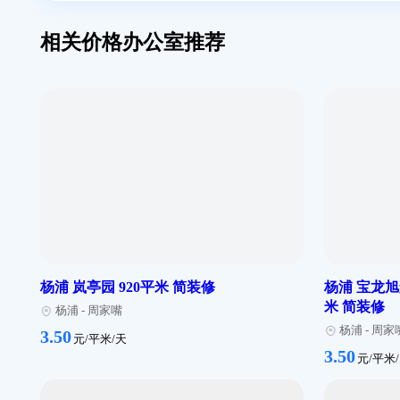
相关价格办公室推荐