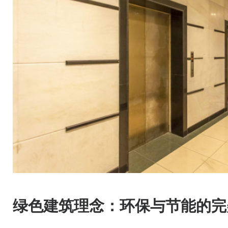
绿色建筑理念：环保与节能的完