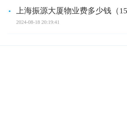
上海振源大厦物业费多少钱（15
2024-08-18 20:19:41