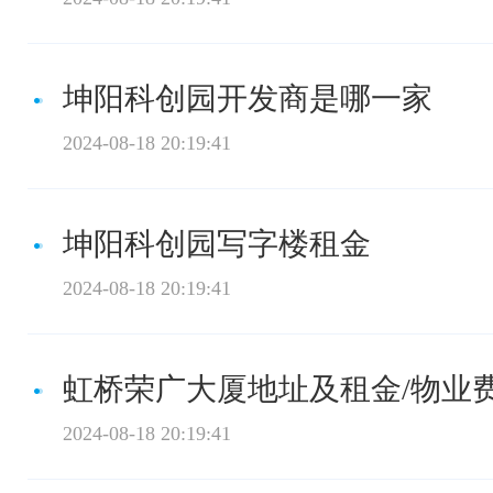
坤阳科创园开发商是哪一家
2024-08-18 20:19:41
坤阳科创园写字楼租金
2024-08-18 20:19:41
虹桥荣广大厦地址及租金/物业
2024-08-18 20:19:41