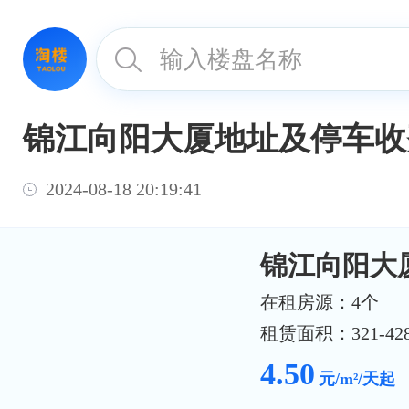
锦江向阳大厦地址及停车收
2024-08-18 20:19:41
锦江向阳大
在租房源：4个
租赁面积：321-428
4.50
元/m²/天起