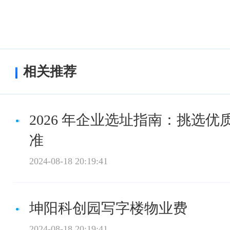
相关推荐
2026 年企业选址指南：挑选优
准
2024-08-18 20:19:41
坤阳科创园写字楼物业费
2024-08-18 20:19:41