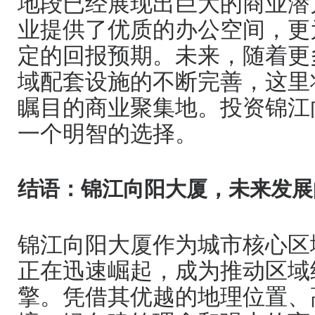
地段已经展现出巨大的商业潜
业提供了优质的办公空间，更
定的回报预期。未来，随着更
域配套设施的不断完善，这里
瞩目的商业聚集地。投资锦江
一个明智的选择。
结语：锦江向阳大厦，未来发展
锦江向阳大厦作为城市核心区
正在迅速崛起，成为推动区域
擎。凭借其优越的地理位置、