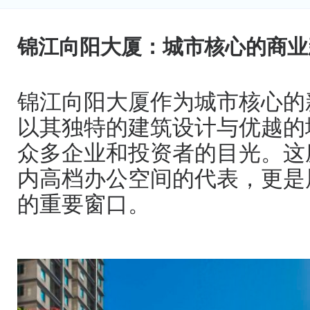
锦江向阳大厦：城市核心的商业
锦江向阳大厦作为城市核心的
以其独特的建筑设计与优越的
众多企业和投资者的目光。这
内高档办公空间的代表，更是
的重要窗口。