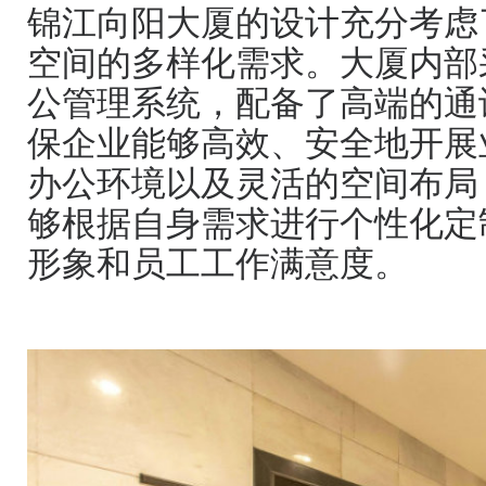
锦江向阳大厦的设计充分考虑
空间的多样化需求。大厦内部
公管理系统，配备了高端的通
保企业能够高效、安全地开展
办公环境以及灵活的空间布局
够根据自身需求进行个性化定
形象和员工工作满意度。