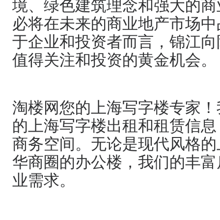
境、绿色建筑理念和强大的商
必将在未来的商业地产市场中
于企业和投资者而言，锦江向
值得关注和投资的黄金机会。
淘楼网您的上海写字楼专家！
的上海写字楼出租和租赁信息
商务空间。无论是现代风格的
华商圈的办公楼，我们的丰富
业需求。