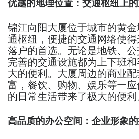
优越的地理位置：交通枢纽上的
锦江向阳大厦位于城市的黄金
通枢纽，便捷的交通网络使得
落户的首选。无论是地铁、公
完善的交通设施都为上下班和
大的便利。大厦周边的商业配
富，餐饮、购物、娱乐等一应
的日常生活带来了极大的便利
高品质的办公空间：企业形象的