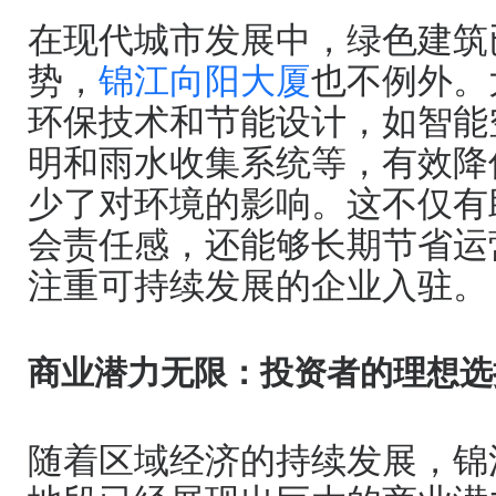
在现代城市发展中，绿色建筑
势，
锦江向阳大厦
也不例外。
环保技术和节能设计，如智能
明和雨水收集系统等，有效降
少了对环境的影响。这不仅有
会责任感，还能够长期节省运
注重可持续发展的企业入驻。
商业潜力无限：投资者的理想选
随着区域经济的持续发展，锦