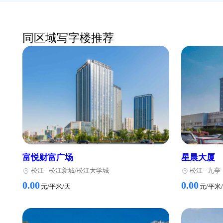
同区域写字楼推荐