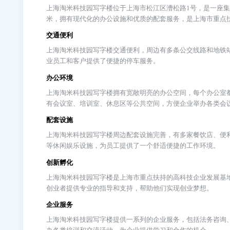
淘米科技园简介
上海淘米科技园写字楼介绍简介
上海淘米科技园写字楼位于上海市松江区漕松路1号，是
米，拥有现代化的办公设施和优质的配套服务，是上
交通便利
上海淘米科技园写字楼交通便利，周边有多条公交线路
业员工和客户提供了便捷的停车服务。
办公环境
上海淘米科技园写字楼拥有宽敞明亮的办公空间，每
有会议室、培训室、休息区等公共空间，方便企业举